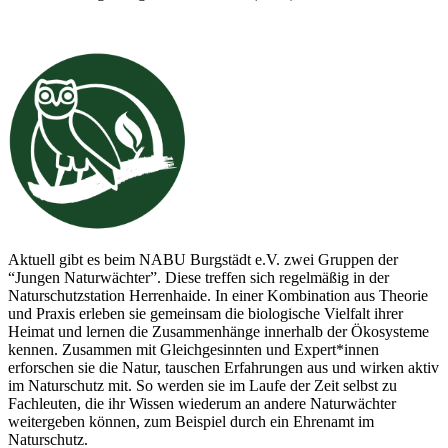
Aktuell gibt es beim NABU Burgstädt e.V. zwei Gruppen der
“Jungen Naturwächter”. Diese treffen sich regelmäßig in der
Naturschutzstation Herrenhaide. In einer Kombination aus Theorie
und Praxis erleben sie gemeinsam die biologische Vielfalt ihrer
Heimat und lernen die Zusammenhänge innerhalb der Ökosysteme
kennen. Zusammen mit Gleichgesinnten und Expert*innen
erforschen sie die Natur, tauschen Erfahrungen aus und wirken aktiv
im Naturschutz mit. So werden sie im Laufe der Zeit selbst zu
Fachleuten, die ihr Wissen wiederum an andere Naturwächter
weitergeben können, zum Beispiel durch ein Ehrenamt im
Naturschutz.