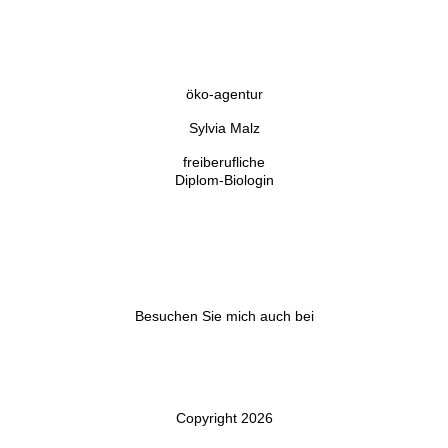
öko-agentur
Sylvia Malz
freiberufliche
Diplom-Biologin
Besuchen Sie mich auch bei
Copyright 2026